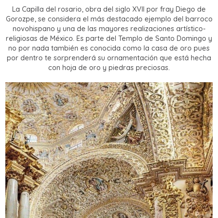
La Capilla del rosario
,
obra del siglo XVII por fray Diego de
Gorozpe, se considera el más destacado ejemplo del barroco
novohispano y una de las mayores realizaciones artístico-
religiosas de México. Es parte del Templo de Santo Domingo y
no por nada también es conocida como la
casa de oro
pues
por dentro te sorprenderá su ornamentación que está hecha
con hoja de oro y piedras preciosas.