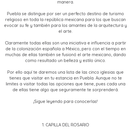
manera.
Puebla se distingue por ser un perfecto destino de turismo
religioso en toda la república mexicana para los que buscan
evocar su fe y también para los amantes de la arquitectura y
el arte.
Claramente todas ellas son una iniciativa e influencia a partir
de la colonización española a México, pero con el tiempo en
muchas de ellas también se fusionó el arte mexicano, dando
como resultado un belleza y estilo único.
Por ello aquí te daremos una lista de las cinco iglesias que
tienes que visitar en tu estancia en Puebla. Aunque no te
limites a visitar todas las opciones que tiene, pues cada una
de ellas tiene algo que seguramente te sorprenderá.
¡Sigue leyendo para conocerlas!
1. CAPILLA DEL ROSARIO