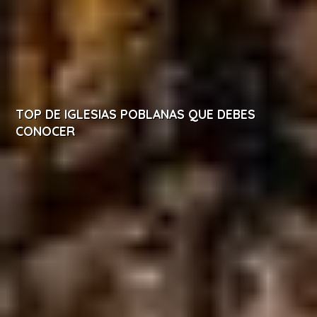
TOP DE IGLESIAS POBLANAS QUE DEBES
CONOCER