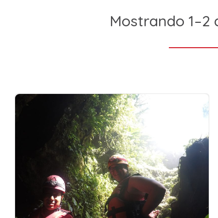
Mostrando 1–2 d