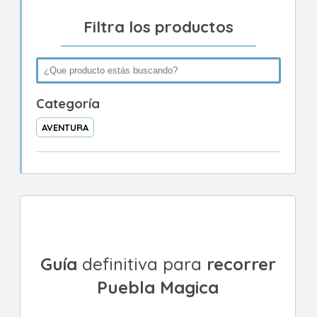
Filtra los productos
Categoría
AVENTURA
Guía
definitiva para
recorrer
Puebla Magica