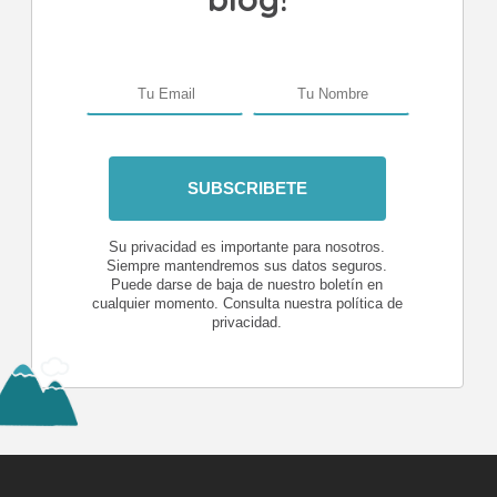
Su privacidad es importante para nosotros.
Siempre mantendremos sus datos seguros.
Puede darse de baja de nuestro boletín en
cualquier momento. Consulta nuestra política de
privacidad.