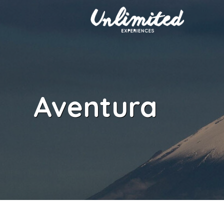
Aventura