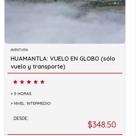
AVENTURA
HUAMANTLA: VUELO EN GLOBO (sólo
vuelo y transporte)
5 HORAS
NIVEL: INTERMEDIO
DESDE:
$348.50