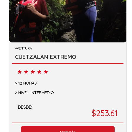
AVENTURA
CUETZALAN EXTREMO
12 HORAS
NIVEL: INTERMEDIO
DESDE:
$253.61