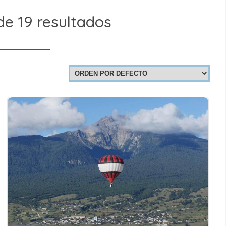
e 19 resultados