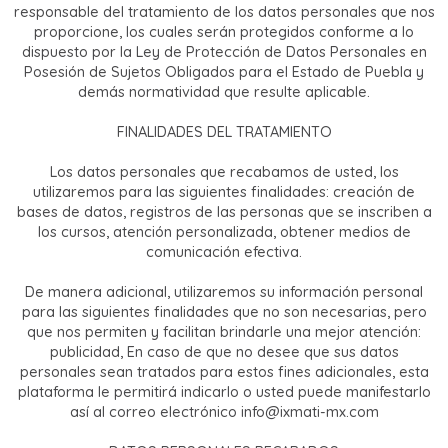
responsable del tratamiento de los datos personales que nos
proporcione, los cuales serán protegidos conforme a lo
dispuesto por la Ley de Protección de Datos Personales en
Posesión de Sujetos Obligados para el Estado de Puebla y
demás normatividad que resulte aplicable.
FINALIDADES DEL TRATAMIENTO
Los datos personales que recabamos de usted, los
utilizaremos para las siguientes finalidades: creación de
bases de datos, registros de las personas que se inscriben a
los cursos, atención personalizada, obtener medios de
comunicación efectiva.
De manera adicional, utilizaremos su información personal
para las siguientes finalidades que no son necesarias, pero
que nos permiten y facilitan brindarle una mejor atención:
publicidad, En caso de que no desee que sus datos
personales sean tratados para estos fines adicionales, esta
plataforma le permitirá indicarlo o usted puede manifestarlo
así al correo electrónico info@ixmati-mx.com