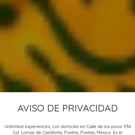
AVISO DE PRIVACIDAD
Unlimited experiences, con domicilio en Calle de los pinos 1136
Col. Lomas de Castillotla, Puebla, Puebla, México. Es el