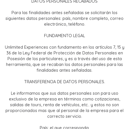
DATOS PERSONALES RECABADOS
Para las finalidades antes señaladas se solicitarán los
siguientes datos personales: país, nombre completo, correo
electrónico, teléfono.
FUNDAMENTO LEGAL
Unlimited Experiences con fundamento en los artículos 7, 15 y
36 de la Ley Federal de Protección de Datos Personales en
Posesión de los particulares, y es a través del uso de esta
herramienta, que se recaban los datos personales para las
finalidades antes señaladas.
TRANSFERENCIA DE DATOS PERSONALES.
Le informamos que sus datos personales son para uso
exclusivo de la empresa en términos como cotizaciones,
salidas de tours, renta de vehículos, etc.. y estos no son
proporcionados mas que al personal de la empresa para el
correcto servicio.
País: el que corresponda.