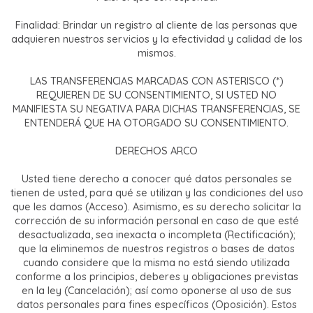
Finalidad: Brindar un registro al cliente de las personas que
adquieren nuestros servicios y la efectividad y calidad de los
mismos.
LAS TRANSFERENCIAS MARCADAS CON ASTERISCO (*)
REQUIEREN DE SU CONSENTIMIENTO, SI USTED NO
MANIFIESTA SU NEGATIVA PARA DICHAS TRANSFERENCIAS, SE
ENTENDERÁ QUE HA OTORGADO SU CONSENTIMIENTO.
DERECHOS ARCO
Usted tiene derecho a conocer qué datos personales se
tienen de usted, para qué se utilizan y las condiciones del uso
que les damos (Acceso). Asimismo, es su derecho solicitar la
corrección de su información personal en caso de que esté
desactualizada, sea inexacta o incompleta (Rectificación);
que la eliminemos de nuestros registros o bases de datos
cuando considere que la misma no está siendo utilizada
conforme a los principios, deberes y obligaciones previstas
en la ley (Cancelación); así como oponerse al uso de sus
datos personales para fines específicos (Oposición). Estos