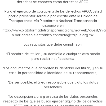
derechos se conocen como derechos ARCO.
Para el ejercicio de cualquiera de los derechos ARCO, usted
podrá presentar solicitud por escrito ante la Unidad de
Transparencia, vía Plataforma Nacional Transparencia
disponible en
http://www.plataformadetransparencia.org.mx/web/guest/inici
o por correo electrónico contacto@itaipue.org.mx.
Los requisitos que debe cumplir son:
*El nombre del titular y su domicilio o cualquier otro medio
para recibir notificaciones;
*Los documentos que acrediten la identidad del titular, y en su
caso, la personalidad e identidad de su representante;
*De ser posible, el área responsable que trata los datos
personales;
*La descripción clara y precisa de los datos personales
respecto de los que se busca ejercer alguno de los derechos