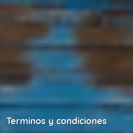
Terminos y condiciones