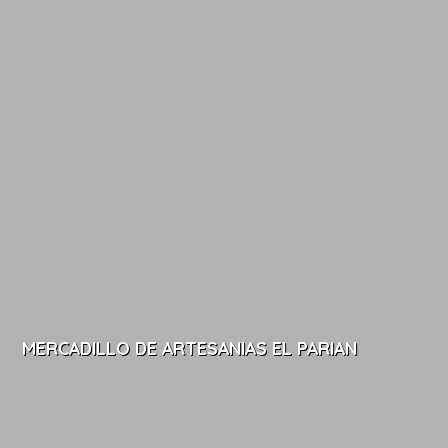
MERCADILLO DE ARTESANIAS EL PARIAN