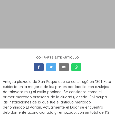
¡COMPARTE ESTE ARTICULO!
Antigua plazuela de San Roque que se construyó en 1801. Está
cubierto en la mayoría de las partes por ladrillo con azulejos
de talavera muy al estilo poblano. Se considera como el
primer mercado artesanal de la ciudad y desde 1961 ocupa
las instalaciones de lo que fue el antiguo mercado
denominado El Parián. Actualmente el lugar se encuentra
debidamente acondicionado y remozado, con un total de 112