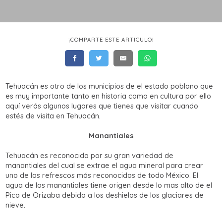
¡COMPARTE ESTE ARTICULO!
Tehuacán es otro de los municipios de el estado poblano que
es muy importante tanto en historia como en cultura por ello
aquí verás algunos lugares que tienes que visitar cuando
estés de visita en Tehuacán.
Manantiales
Tehuacán es reconocida por su gran variedad de
manantiales del cual se extrae el agua mineral para crear
uno de los refrescos más reconocidos de todo México. El
agua de los manantiales tiene origen desde lo mas alto de el
Pico de Orizaba debido a los deshielos de los glaciares de
nieve.