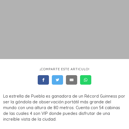
¡COMPARTE ESTE ARTICULO!
La estrella de Puebla es ganadora de un Récord Guinness por
ser la góndola de observación portátil más grande del
mundo con una altura de 80 metros. Cuenta con 54 cabinas
de las cuales 4 son VIP donde puedes disfrutar de una
increíble vista de la ciudad.