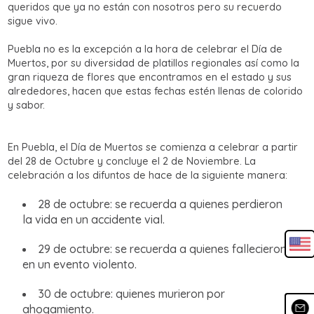
queridos que ya no están con nosotros pero su recuerdo
sigue vivo.
Puebla no es la excepción a la hora de celebrar el Día de
Muertos, por su diversidad de platillos regionales así como la
gran riqueza de flores que encontramos en el estado y sus
alrededores, hacen que estas fechas estén llenas de colorido
y sabor.
En Puebla, el Día de Muertos se comienza a celebrar a partir
del 28 de Octubre y concluye el 2 de Noviembre. La
celebración a los difuntos de hace de la siguiente manera:
28 de octubre: se recuerda a quienes perdieron
la vida en un accidente vial.
29 de octubre: se recuerda a quienes fallecieron
en un evento violento.
30 de octubre: quienes murieron por
ahogamiento.