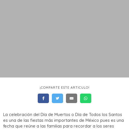
¡COMPARTE ESTE ARTICULO!
La celebración del Día de Muertos o Día de Todos los Santos
es una de las fiestas más importantes de México pues es una
fecha que reúne a las familias para recordar a los seres