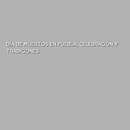
DÍA DE MUERTOS EN PUEBLA, CELEBRACIÓN Y
TRADICIONES