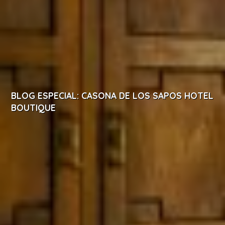
BLOG ESPECIAL: CASONA DE LOS SAPOS HOTEL
BOUTIQUE