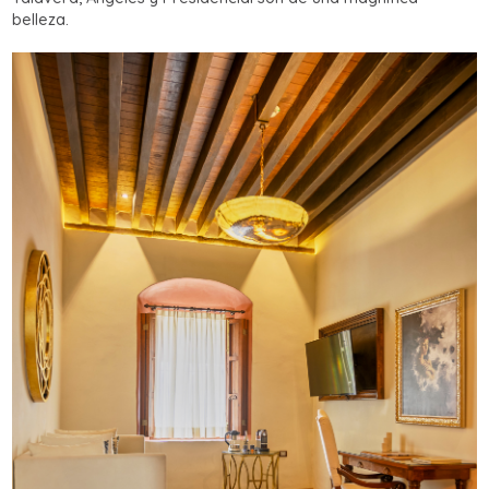
belleza.