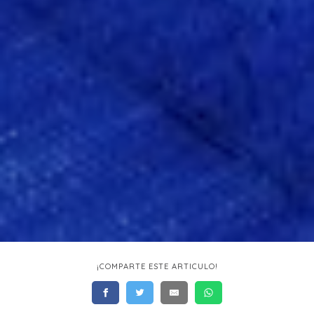
¡COMPARTE ESTE ARTICULO!