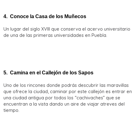
4.
Conoce la Casa de los Muñecos
Un lugar del siglo XVIII que conserva el acervo universitario
de una de las primeras universidades en Puebla.
5.
Camina en el Callejón de los Sapos
Uno de los rincones donde podrás descubrir las maravillas
que ofrece la ciudad, caminar por este callejón es entrar en
una ciudad antigua por todos los “cachivaches” que se
encuentran a la vista dando un aire de viajar atreves del
tiempo.