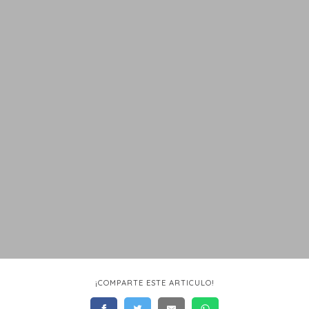
¡COMPARTE ESTE ARTICULO!