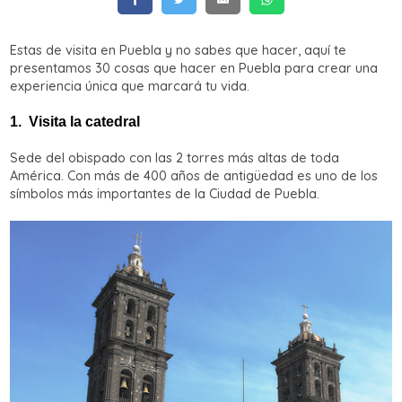
Estas de visita en Puebla y no sabes que hacer, aquí te
presentamos 30 cosas que hacer en Puebla para crear una
experiencia única que marcará tu vida.
1.
Visita la catedral
Sede del obispado con las 2 torres más altas de toda
América. Con más de 400 años de antigüedad es uno de los
símbolos más importantes de la Ciudad de Puebla.