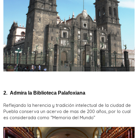
2.
Admira la Biblioteca Palafoxiana
Reflejando la herencia y tradición intelectual de la ciudad de
Puebla conserva un acervo de mas de 200 años, por lo cual
es considerada como “Memoria del Mundo”