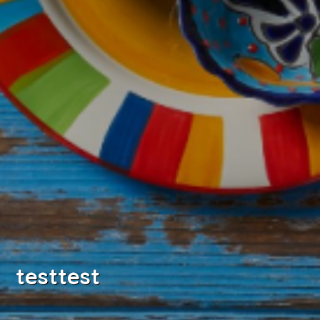
testtest