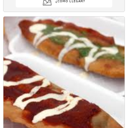
¿COMO LLEGAR?