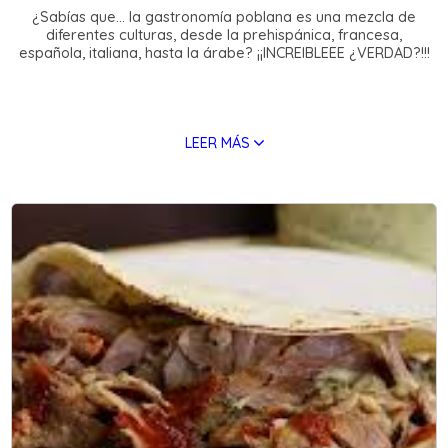
¿Sabías que… la gastronomía poblana es una mezcla de
diferentes culturas, desde la prehispánica, francesa,
española, italiana, hasta la árabe? ¡¡INCREIBLEEE ¿VERDAD?!!!
LEER MÁS