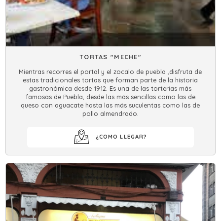
TORTAS "MECHE"
Mientras recorres el portal y el zocalo de puebla ,disfruta de
estas tradicionales tortas que forman parte de la historia
gastronómica desde 1912. Es una de las torterías más
famosas de Puebla, desde las más sencillas como las de
queso con aguacate hasta las más suculentas como las de
pollo almendrado.
¿COMO LLEGAR?