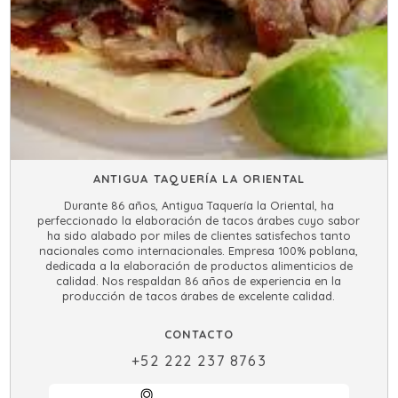
ANTIGUA TAQUERÍA LA ORIENTAL
Durante 86 años, Antigua Taquería la Oriental, ha
perfeccionado la elaboración de tacos árabes cuyo sabor
ha sido alabado por miles de clientes satisfechos tanto
nacionales como internacionales. Empresa 100% poblana,
dedicada a la elaboración de productos alimenticios de
calidad. Nos respaldan 86 años de experiencia en la
producción de tacos árabes de excelente calidad.
CONTACTO
+52 222 237 8763