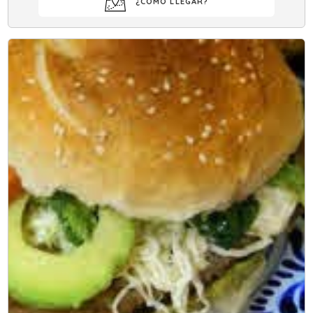
¿COMO LLEGAR?