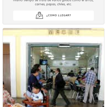
carnes, papas, chiles, etc.
¿COMO LLEGAR?