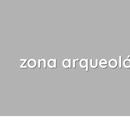
zona arqueol