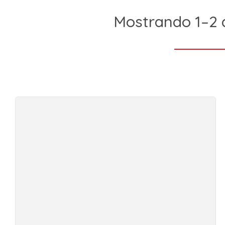
Mostrando 1–2 d