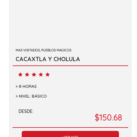
MAS VISITADOS, PUEBLOS MAGICOS
CACAXTLA Y CHOLULA
8 HORAS
NIVEL: BÁSICO
DESDE:
$150.68