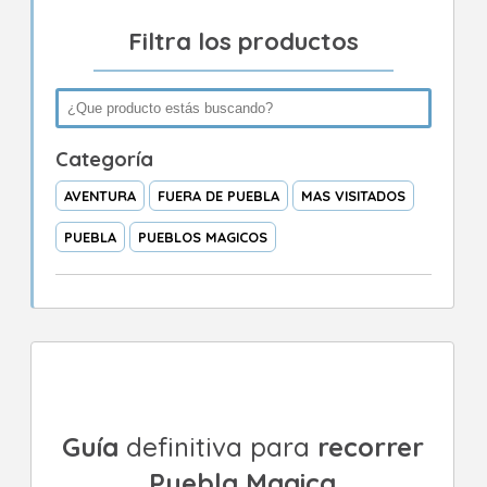
Filtra los productos
Categoría
AVENTURA
FUERA DE PUEBLA
MAS VISITADOS
PUEBLA
PUEBLOS MAGICOS
Guía
definitiva para
recorrer
Puebla Magica