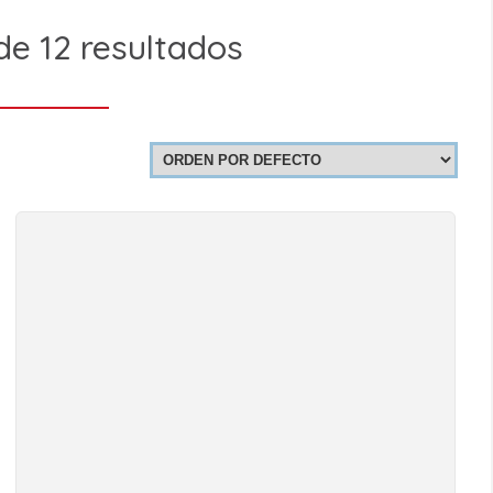
e 12 resultados