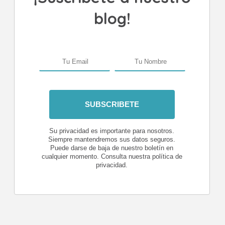
blog!
Su privacidad es importante para nosotros.
Siempre mantendremos sus datos seguros.
Puede darse de baja de nuestro boletín en
cualquier momento. Consulta nuestra política de
privacidad.