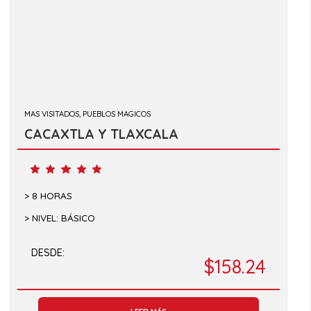
MAS VISITADOS, PUEBLOS MAGICOS
CACAXTLA Y TLAXCALA
8 HORAS
NIVEL: BÁSICO
DESDE:
$158.24