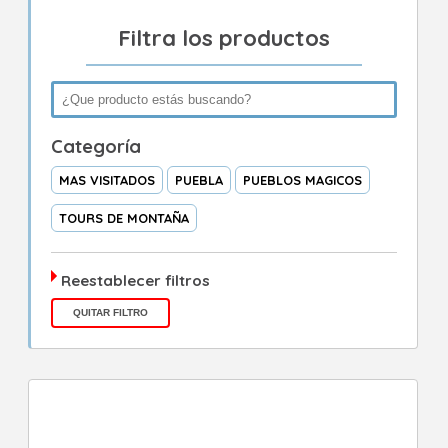
Filtra los productos
Categoría
MAS VISITADOS
PUEBLA
PUEBLOS MAGICOS
TOURS DE MONTAÑA
Reestablecer filtros
QUITAR FILTRO