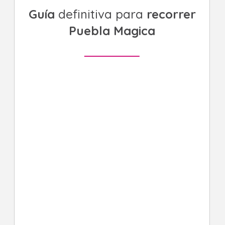
Guía
definitiva para
recorrer
Puebla Magica