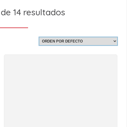
de 14 resultados