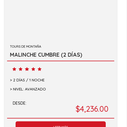
TOURS DE MONTAÑA
MALINCHE CUMBRE (2 DÍAS)
2 DÍAS / 1 NOCHE
NIVEL: AVANZADO
DESDE:
$
4,236.00