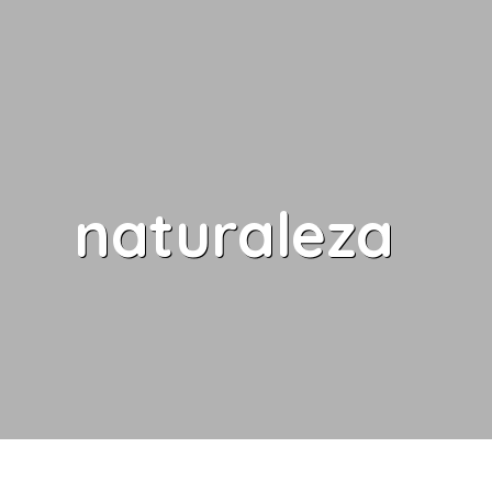
naturaleza