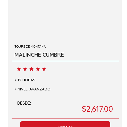
TOURS DE MONTAÑA
MALINCHE CUMBRE
12 HORAS
NIVEL: AVANZADO
DESDE:
$
2,617.00