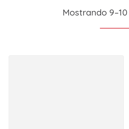
Mostrando 9–10 