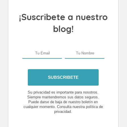
¡Suscribete a nuestro
blog!
Su privacidad es importante para nosotros.
Siempre mantendremos sus datos seguros.
Puede darse de baja de nuestro boletín en
cualquier momento. Consulta nuestra política de
privacidad.