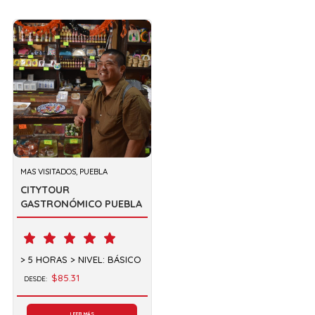
MAS VISITADOS, PUEBLA
CITYTOUR
GASTRONÓMICO PUEBLA
5 HORAS
NIVEL: BÁSICO
$85.31
DESDE:
LEER MÁS