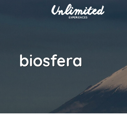
biosfera