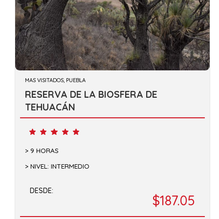
MAS VISITADOS, PUEBLA
RESERVA DE LA BIOSFERA DE
TEHUACÁN
9 HORAS
NIVEL: INTERMEDIO
DESDE:
$187.05