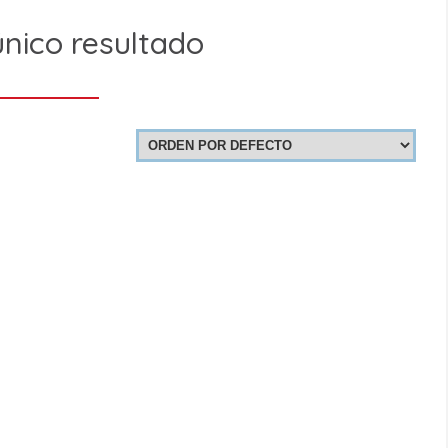
nico resultado