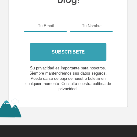
Su privacidad es importante para nosotros.
Siempre mantendremos sus datos seguros.
Puede darse de baja de nuestro boletín en
cualquier momento. Consulta nuestra política de
privacidad.