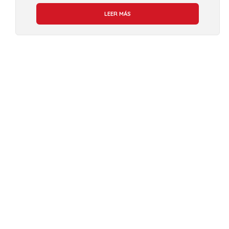
LEER MÁS