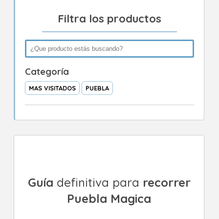
Filtra los productos
Categoría
MAS VISITADOS
PUEBLA
Guía
definitiva para
recorrer
Puebla Magica