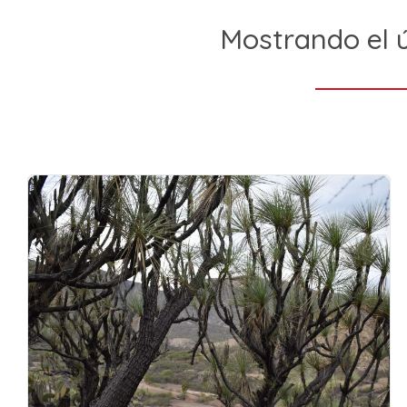
Mostrando el ú