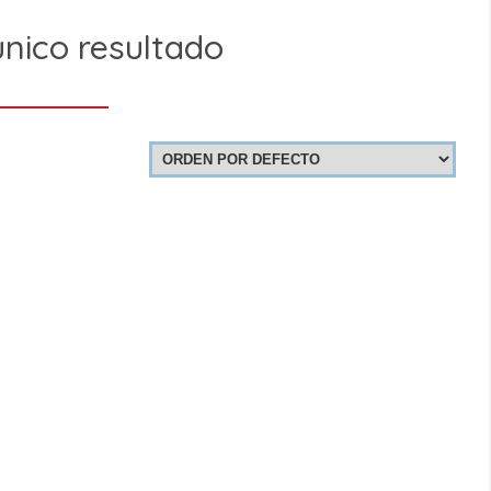
nico resultado