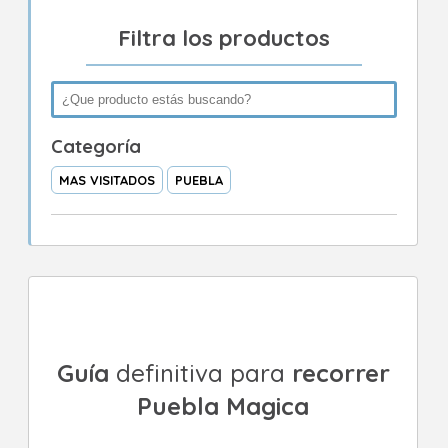
Filtra los productos
Categoría
MAS VISITADOS
PUEBLA
Guía
definitiva para
recorrer
Puebla Magica