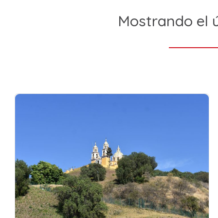
Mostrando el ú