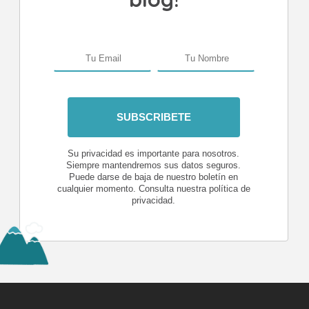
Su privacidad es importante para nosotros.
Siempre mantendremos sus datos seguros.
Puede darse de baja de nuestro boletín en
cualquier momento. Consulta nuestra política de
privacidad.