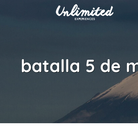
batalla 5 de 