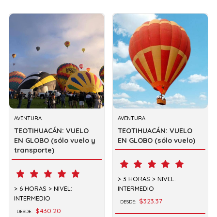
AVENTURA
AVENTURA
TEOTIHUACÁN: VUELO
TEOTIHUACÁN: VUELO
EN GLOBO (sólo vuelo y
EN GLOBO (sólo vuelo)
transporte)
3 HORAS
NIVEL:
6 HORAS
NIVEL:
INTERMEDIO
INTERMEDIO
$323.37
DESDE:
$430.20
DESDE: