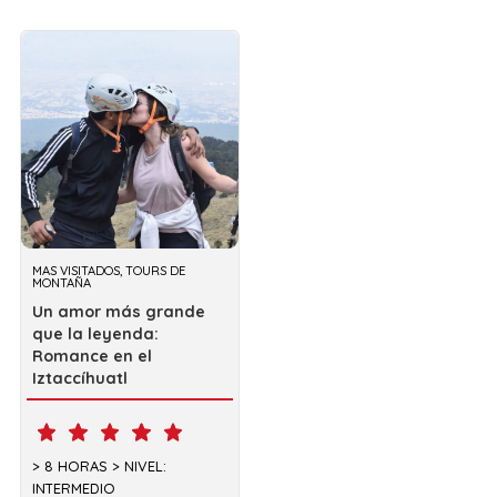
MAS VISITADOS, TOURS DE
MONTAÑA
Un amor más grande
que la leyenda:
Romance en el
Iztaccíhuatl
8 HORAS
NIVEL:
INTERMEDIO